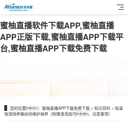
蜜柚直播软件下载APP,蜜柚直播
APP正版下载,蜜柚直播APP下载平
台,蜜柚直播APP下载免费下载
您的位置：
蜜柚直播APP下载免费下载
>
知识百科
> 恒温
恒湿培养箱如何维护保养（附赠清洗技巧、注意事项）