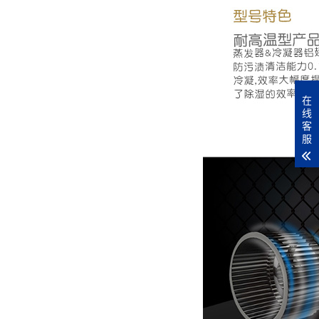
在
线
客
服