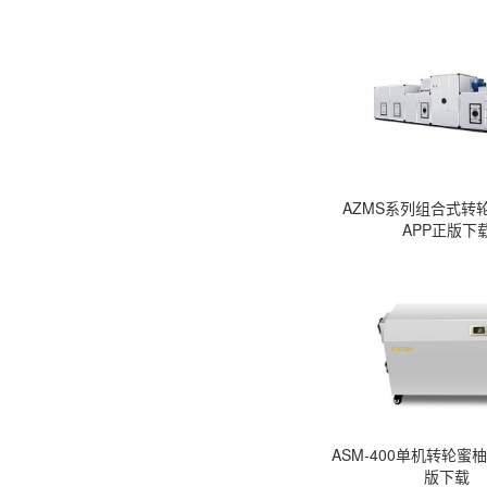
AZMS系列组合式转
APP正版下
ASM-400单机转轮蜜
版下载