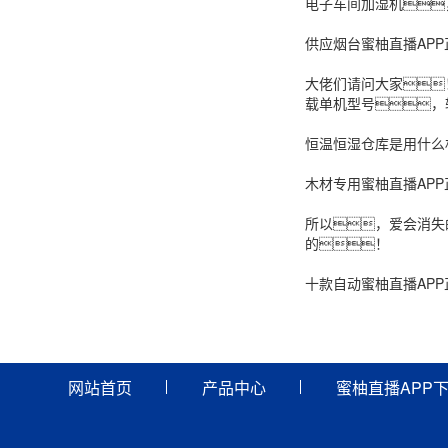
电子车间加湿机
供应烟台蜜柚直播APP
大佬们请问大家
载单机型号，转
恒温恒湿仓库是用什么
木材专用蜜柚直播AP
所以，爱会消失
的！
十款自动蜜柚直播AP
网站首页
产品中心
蜜柚直播APP